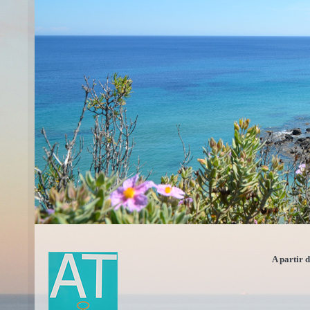
A partir 