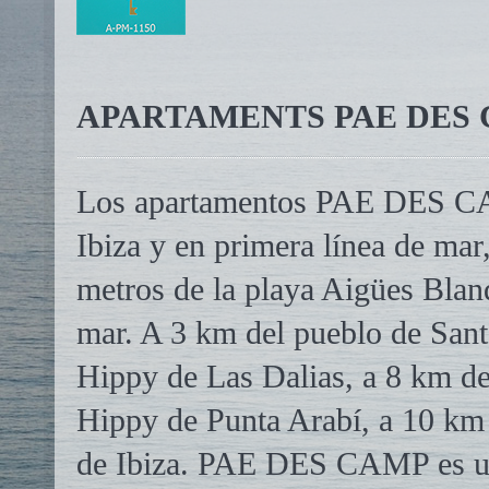
APARTAMENTS PAE DES C
Los apartamentos PAE DES CAMP
Ibiza y en primera línea de mar
metros de la playa Aigües Blanq
mar. A 3 km del pueblo de Sant
Hippy de Las Dalias, a 8 km d
Hippy de Punta Arabí, a 10 km 
de Ibiza. PAE DES CAMP es un 