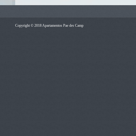
Copyright © 2018 Apartamentos Pae des Camp