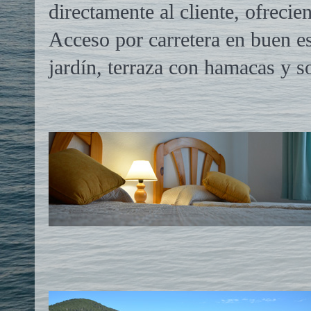
directamente al cliente, ofreci
Acceso por carretera en buen es
jardín, terraza con hamacas y s